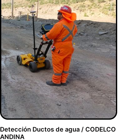
Detección Ductos de agua / CODELCO
ANDINA