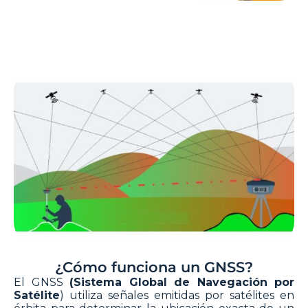
¿Cómo funciona un GNSS?
El GNSS
(Sistema Global de Navegación por
Satélite
) utiliza señales emitidas por satélites en