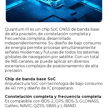
Quantum III es un chip SoC GNSS de banda base
de alta precisión, de constelación completa y
frecuencia completa, desarrollado
independientemente. Su diseño de bajo consumo
de energía permite procesar simultáneamente
señales modernas y futuras de todos los sistemas
globales de navegación por satélite. Con un total
de 965 canales, se puede aplicar en diversos
escenarios complejos de posicionamiento de alta
precisión.
Chip de banda base SoC
Arquitectura SoC con tecnología de bajo consumo
de 40 nm y diseño de IC propietario.
Constelación completa y frecuencia completa
Es compatible con BDS-2, GPS, BDS-3, GLONASS,
Galileo, NAVIC, QZSS, SBAS y L-BAND.