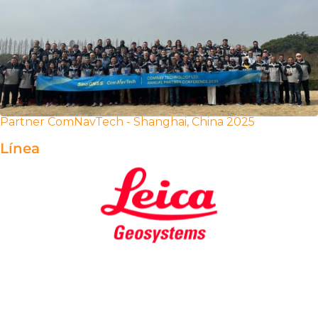
Partner ComNavTech - Shanghai, China 2025
Línea