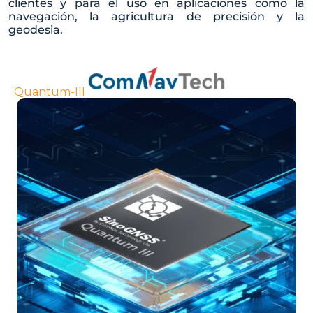
clientes y para el uso en aplicaciones como la
navegación, la agricultura de precisión y la
geodesia.
Quantum-III