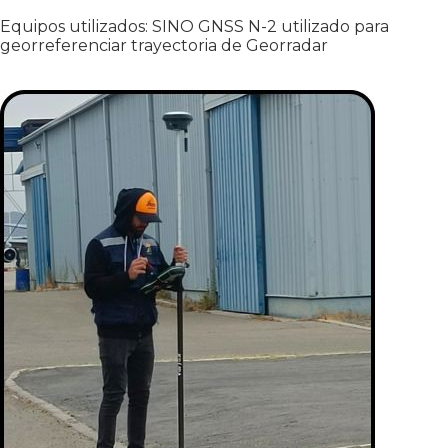
Equipos utilizados: SINO GNSS N-2 utilizado para
georreferenciar trayectoria de Georradar