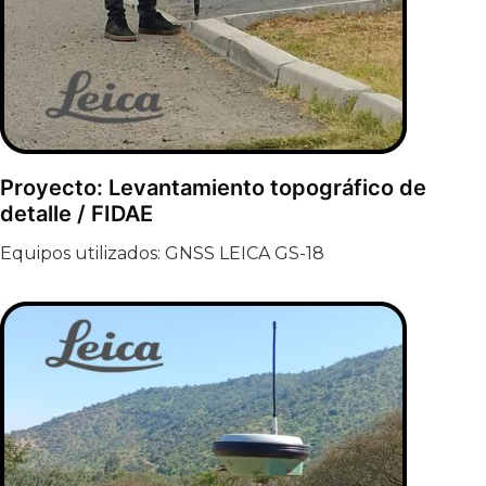
Proyecto: Levantamiento topográfico de
detalle / FIDAE
Equipos utilizados: GNSS LEICA GS-18