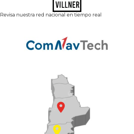
Revisa nuestra red nacional en tiempo real