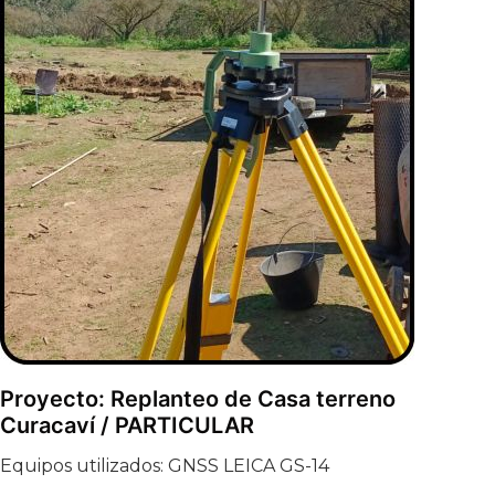
Proyecto: Replanteo de Casa terreno
Curacaví / PARTICULAR
Equipos utilizados: GNSS LEICA GS-14