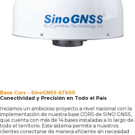
Base Cors - SinoGNSS AT600
Conectividad y Precisión en Todo el País
Iniciamos un ambicioso proyecto a nivel nacional con la
implementación de nuestra base CORS de SINO GNSS,
que cuenta con más de 14 bases instaladas a lo largo de
todo el territorio. Este sistema permite a nuestros
clientes conectarse de manera eficiente sin necesidad