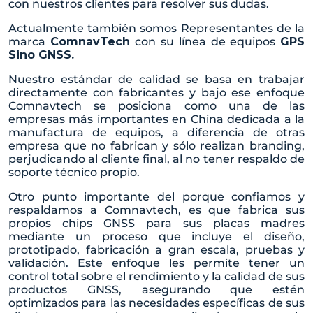
con nuestros clientes para resolver sus dudas.
Actualmente también somos Representantes de la
marca
ComnavTech
con su línea de equipos
GPS
Sino GNSS.
Nuestro estándar de calidad se basa en trabajar
directamente con fabricantes y bajo ese enfoque
Comnavtech
se posiciona como una de las
empresas más importantes en China dedicada a la
manufactura de equipos, a diferencia de otras
empresa que no fabrican y sólo realizan branding,
perjudicando al cliente final, al no tener respaldo de
soporte técnico propio.
Otro punto importante del porque confiamos y
respaldamos a Comnavtech, es que fabrica sus
propios chips GNSS para sus placas madres
mediante un proceso que incluye el diseño,
prototipado, fabricación a gran escala, pruebas y
validación. Este enfoque les permite tener un
control total sobre el rendimiento y la calidad de sus
productos GNSS, asegurando que estén
optimizados para las necesidades específicas de sus