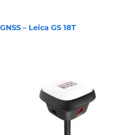
GNSS – Leica GS 18T