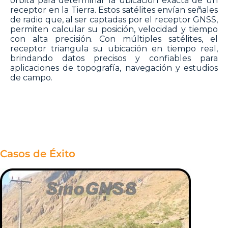
órbita para determinar la ubicación exacta de un
receptor en la Tierra. Estos satélites envían señales
de radio que, al ser captadas por el receptor GNSS,
permiten calcular su posición, velocidad y tiempo
con alta precisión. Con múltiples satélites, el
receptor triangula su ubicación en tiempo real,
brindando datos precisos y confiables para
aplicaciones de topografía, navegación y estudios
de campo.
Casos de Éxito