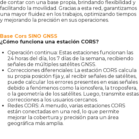
de contar con una base propia, brindando flexibilidad y
facilitando la movilidad. Gracias a esta red, garantizamos
una mayor fluidez en los trabajos, optimizando tiempos
y mejorando la precisión en sus operaciones.
Base Cors SINO GNSS
¿Cómo funciona una estación CORS?
Operación continua: Estas estaciones funcionan las
24 horas del día, los 7 días de la semana, recibiendo
señales de múltiples satélites GNSS.
Correcciones diferenciales: La estación CORS calcula
su propia posición fija y, al recibir señales de satélites,
puede calcular los errores presentes en esas señales
debido a fenómenos como la ionosfera, la troposfera,
o la geometría de los satélites. Luego, transmite estas
correcciones a los usuarios cercanos.
Redes CORS: A menudo, varias estaciones CORS
están conectadas en una red, lo que permite
mejorar la cobertura y precisión para un área
geográfica más amplia.