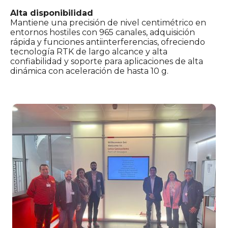
Alta disponibilidad
Mantiene una precisión de nivel centimétrico en
entornos hostiles con 965 canales, adquisición
rápida y funciones antiinterferencias, ofreciendo
tecnología RTK de largo alcance y alta
confiabilidad y soporte para aplicaciones de alta
dinámica con aceleración de hasta 10 g.