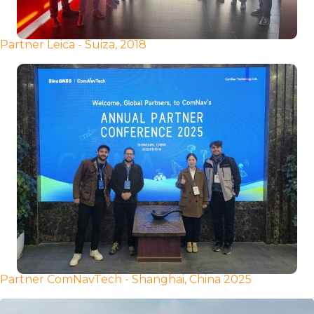
Partner Leica - Suiza, 2018
Partner ComNavTech - Shanghai, China 2025