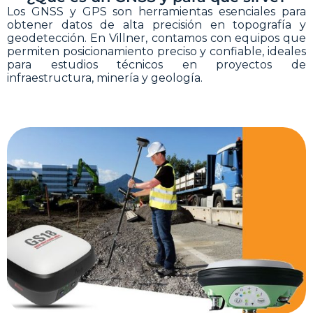
Los GNSS y GPS son herramientas esenciales para
obtener datos de alta precisión en topografía y
geodetección. En Villner, contamos con equipos que
permiten posicionamiento preciso y confiable, ideales
para estudios técnicos en proyectos de
infraestructura, minería y geología.