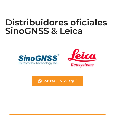
Distribuidores oficiales
SinoGNSS & Leica
Cotizar GNSS aquí