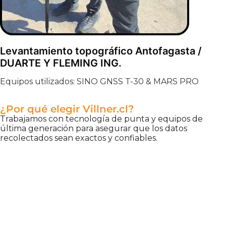
Levantamiento topográfico Antofagasta /
DUARTE Y FLEMING ING.
Equipos utilizados: SINO GNSS T-30 & MARS PRO
¿Por qué elegir Villner.cl?
Trabajamos con tecnología de punta y equipos de
última generación para asegurar que los datos
recolectados sean exactos y confiables.