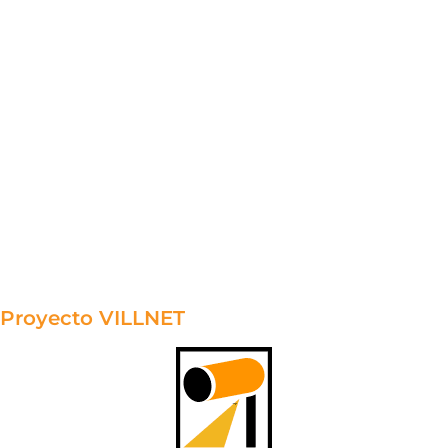
Proyecto VILLNET