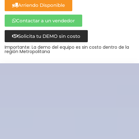
Arriendo Disponible
Contactar a un vendedor
Solicita tu DEMO sin costo
Importante: La demo del equipo es sin costo dentro de la
región Metropolitana