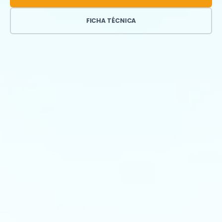
FICHA TÉCNICA