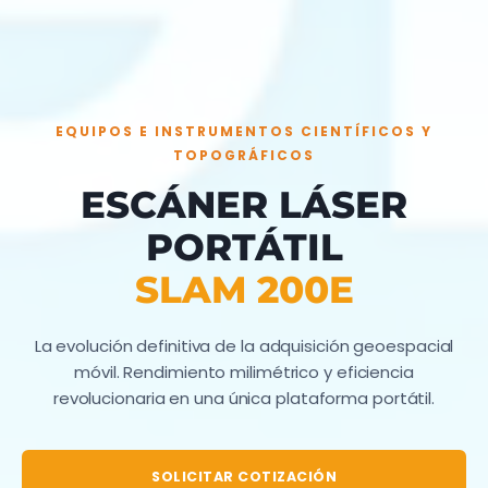
EQUIPOS E INSTRUMENTOS CIENTÍFICOS Y
TOPOGRÁFICOS
ESCÁNER LÁSER
PORTÁTIL
SLAM 200E
La evolución definitiva de la adquisición geoespacial
móvil. Rendimiento milimétrico y eficiencia
revolucionaria en una única plataforma portátil.
SOLICITAR COTIZACIÓN