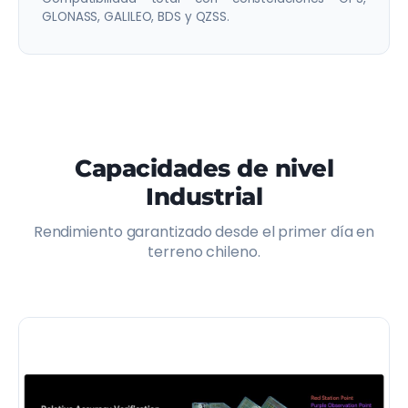
GLONASS, GALILEO, BDS y QZSS.
Capacidades de nivel
Industrial
Rendimiento garantizado desde el primer día en
terreno chileno.