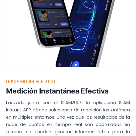
INFORMES EN MINUTOS
Medición Instantánea Efectiva
Lanzada junto con el SLAM200E, la aplicación SLAM
Instant APP ofrece soluciones de medición instantánea
en múltiples entornos. Una vez que los resultados de la
nube de puntos en tiempo real son capturados en
terreno, se pueden generar informes listos para la