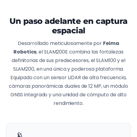
Un paso adelante en captura
espacial
Desarrollado meticulosamente por
Feima
Robotics
, el SLAM200E combina las fortalezas
definitorias de sus predecesores, el SLAM100 y el
SLAM200, en una única y poderosa plataforma.
Equipado con un sensor LiDAR de alta frecuencia,
cámaras panorámicas duales de 12 MP, un módulo
GNSS integrado y una unidad de cómputo de alto
rendimiento.
📡