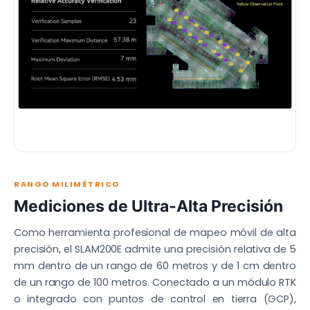
RANGO MILIMÉTRICO
Mediciones de Ultra-Alta Precisión
Como herramienta profesional de mapeo móvil de alta
precisión, el SLAM200E admite una precisión relativa de 5
mm dentro de un rango de 60 metros y de 1 cm dentro
de un rango de 100 metros. Conectado a un módulo RTK
o integrado con puntos de control en tierra (GCP),