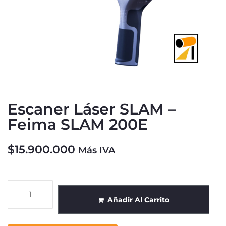
Escaner Láser SLAM –
Feima SLAM 200E
$
15.900.000
Más IVA
Añadir Al Carrito