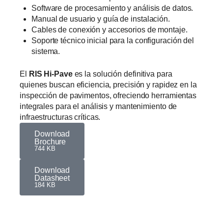
Software de procesamiento y análisis de datos.
Manual de usuario y guía de instalación.
Cables de conexión y accesorios de montaje.
Soporte técnico inicial para la configuración del
sistema.
El
RIS Hi-Pave
es la solución definitiva para
quienes buscan eficiencia, precisión y rapidez en la
inspección de pavimentos, ofreciendo herramientas
integrales para el análisis y mantenimiento de
infraestructuras críticas.
Download
Brochure
744 KB
Download
Datasheet
184 KB