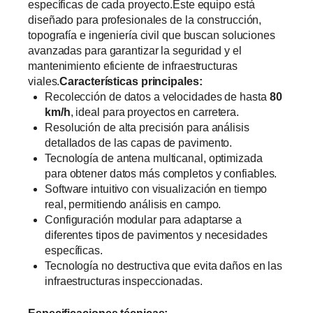
específicas de cada proyecto.Este equipo está
diseñado para profesionales de la construcción,
topografía e ingeniería civil que buscan soluciones
avanzadas para garantizar la seguridad y el
mantenimiento eficiente de infraestructuras
viales.
Características principales:
Recolección de datos a velocidades de hasta
80
km/h
, ideal para proyectos en carretera.
Resolución de alta precisión para análisis
detallados de las capas de pavimento.
Tecnología de antena multicanal, optimizada
para obtener datos más completos y confiables.
Software intuitivo con visualización en tiempo
real, permitiendo análisis en campo.
Configuración modular para adaptarse a
diferentes tipos de pavimentos y necesidades
específicas.
Tecnología no destructiva que evita daños en las
infraestructuras inspeccionadas.