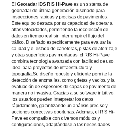
El
Georadar IDS RIS Hi-Pave
es un sistema de
georradar de última generación diseñado para
inspecciones rápidas y precisas de pavimentos.
Este equipo destaca por su capacidad de operar a
altas velocidades, permitiendo la recolección de
datos en tiempo real sin interrumpir el flujo del
tráfico. Diseñado específicamente para evaluar la
calidad y el estado de carreteras, pistas de aterrizaje
y otras superficies pavimentadas, el RIS Hi-Pave
combina tecnología avanzada con facilidad de uso,
ideal para proyectos de infraestructura y
topografía.Su diseño robusto y eficiente permite la
detección de anomalías, como grietas y vacíos, y la
evaluación de espesores de capas de pavimento de
manera no invasiva. Gracias a su software intuitivo,
los usuarios pueden interpretar los datos
rápidamente, garantizando un análisis preciso y
acciones correctivas oportunas. Además, el RIS Hi-
Pave es compatible con diversos módulos y
configuraciones, adaptándose a las necesidades