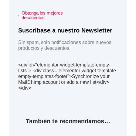
Obtenga los mejores
descuentos
Suscríbase a nuestro Newsletter
Sin spam, solo notificaciones sobre nuevos
productos y descuentos.
<div id="elementor-widget-template-empty-
lists"> <div class="elementor-widget-template-
empty-templates-footer">Synchronize your
MailChimp account or add a new list</div>
</div>
También te recomendamos…