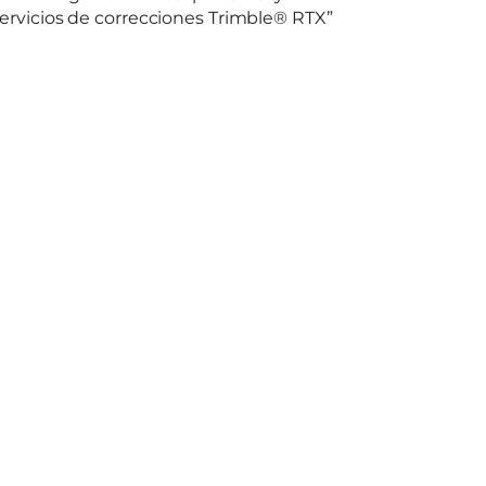
Servicios de correcciones Trimble® RTX”