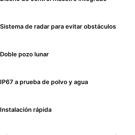
Sistema de radar para evitar obstáculos
Doble pozo lunar
IP67 a prueba de polvo y agua
Instalación rápida