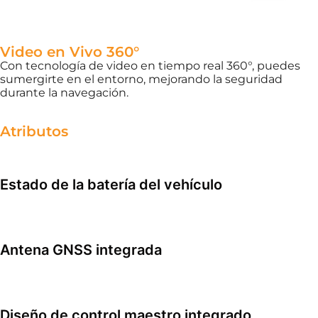
Video en Vivo 360°
Con tecnología de video en tiempo real 360°, puedes
sumergirte en el entorno, mejorando la seguridad
durante la navegación.
Atributos
Estado de la batería del vehículo
Antena GNSS integrada
Diseño de control maestro integrado