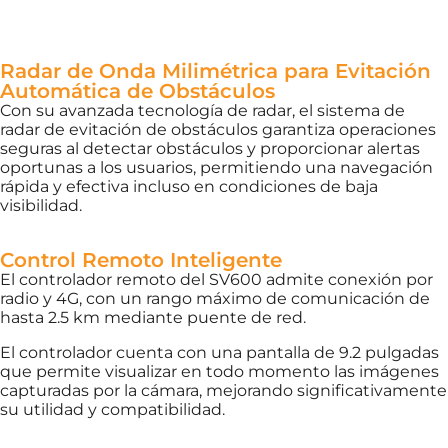
Radar de Onda Milimétrica para Evitación
Automática de Obstáculos
Con su avanzada tecnología de radar, el sistema de
radar de evitación de obstáculos garantiza operaciones
seguras al detectar obstáculos y proporcionar alertas
oportunas a los usuarios, permitiendo una navegación
rápida y efectiva incluso en condiciones de baja
visibilidad.
Control Remoto Inteligente
El controlador remoto del SV600 admite conexión por
radio y 4G, con un rango máximo de comunicación de
hasta 2.5 km mediante puente de red.
El controlador cuenta con una pantalla de 9.2 pulgadas
que permite visualizar en todo momento las imágenes
capturadas por la cámara, mejorando significativamente
su utilidad y compatibilidad.