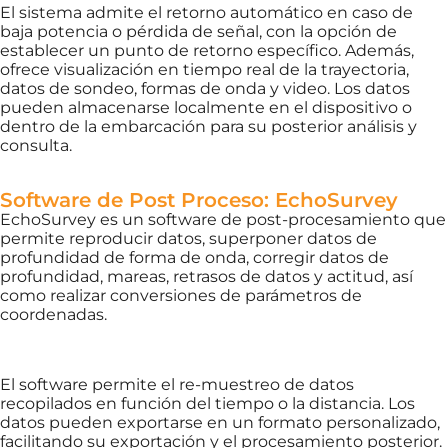
El sistema admite el retorno automático en caso de
baja potencia o pérdida de señal, con la opción de
establecer un punto de retorno específico. Además,
ofrece visualización en
tiempo real de la trayectoria,
datos de sondeo, formas de onda y video. Los datos
pueden almacenarse localmente en el dispositivo o
dentro de la embarcación para su posterior análisis y
consulta.
Software de Post Proceso: EchoSurvey
EchoSurvey es un software de post-procesamiento que
permite reproducir datos, superponer datos de
profundidad de forma de onda, corregir datos de
profundidad, mareas, retrasos de datos y actitud, así
como realizar conversiones de parámetros de
coordenadas.
El software permite el re-muestreo de datos
recopilados en función del tiempo o la distancia. Los
datos pueden exportarse en un formato personalizado,
facilitando su exportación y el procesamiento posterior.