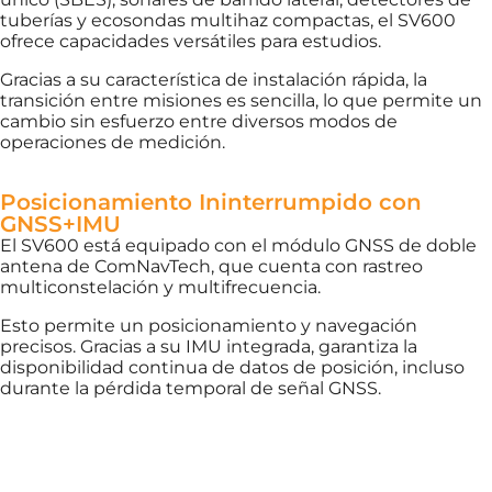
tuberías y ecosondas multihaz compactas, el SV600
ofrece capacidades versátiles para estudios.
Gracias a su característica de instalación rápida, la
transición entre misiones es sencilla, lo que permite un
cambio sin esfuerzo entre diversos modos de
operaciones de medición.
Posicionamiento Ininterrumpido con
GNSS+IMU
El SV600 está equipado con el módulo GNSS de doble
antena de ComNavTech, que cuenta con rastreo
multiconstelación y multifrecuencia.
Esto permite un posicionamiento y navegación
precisos. Gracias a su IMU integrada, garantiza la
disponibilidad continua de datos de posición, incluso
durante la pérdida temporal de señal GNSS.