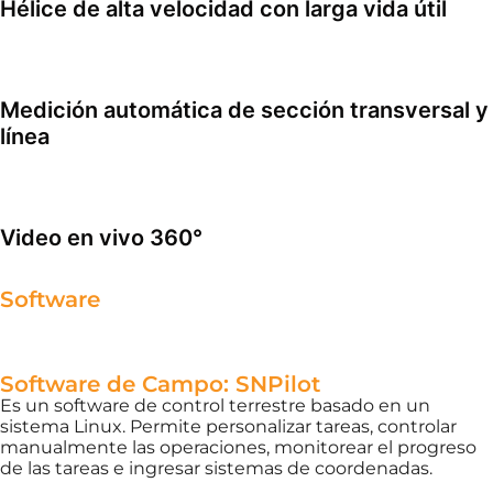
Hélice de alta velocidad con larga vida útil
Medición automática de sección transversal y
línea
Video en vivo 360°
Software
Software de Campo: SNPilot
Es un software de control terrestre basado en un
sistema Linux. Permite personalizar tareas, controlar
manualmente las operaciones, monitorear el progreso
de las tareas e ingresar sistemas de coordenadas.