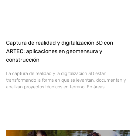
Captura de realidad y digitalización 3D con
ARTEC: aplicaciones en geomensura y
construcción
La captura de realidad y la digitalización 3D están
transformando la forma en que se levantan, documentan y
analizan proyectos técnicos en terreno. En áreas