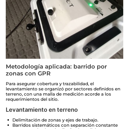
Metodología aplicada: barrido por
zonas con GPR
Para asegurar cobertura y trazabilidad, el
levantamiento se organizó por sectores definidos en
terreno, con una malla de medición acorde a los
requerimientos del sitio.
Levantamiento en terreno
Delimitación de zonas y ejes de trabajo.
Barridos sistemáticos con separación constante