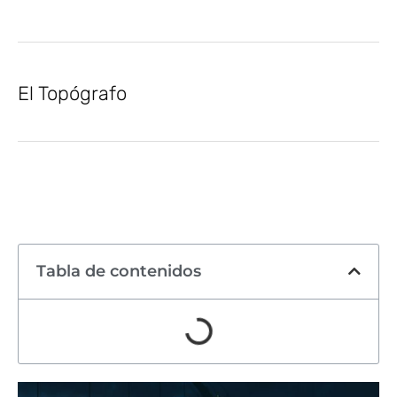
El Topógrafo
Tabla de contenidos