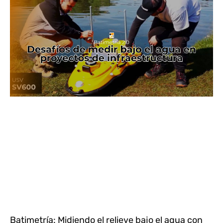
Batimetría: Midiendo el relieve bajo el agua con