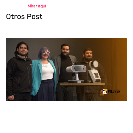
Mirar aquí
Otros Post