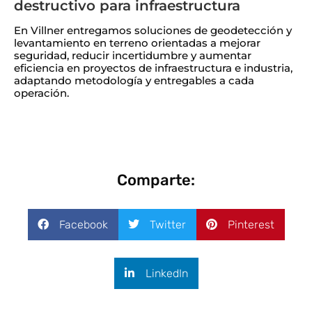
destructivo para infraestructura
En Villner entregamos soluciones de geodetección y
levantamiento en terreno orientadas a mejorar
seguridad, reducir incertidumbre y aumentar
eficiencia en proyectos de infraestructura e industria,
adaptando metodología y entregables a cada
operación.
Comparte:
Facebook
Twitter
Pinterest
LinkedIn