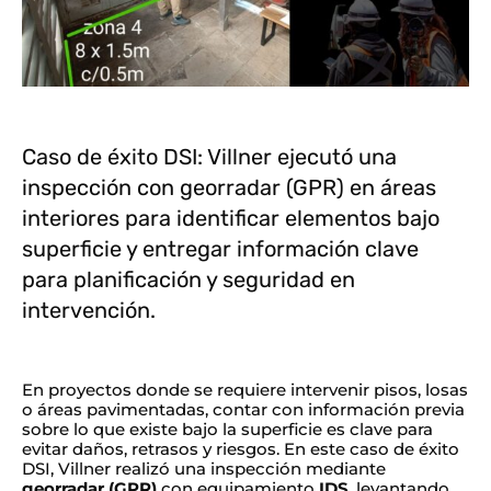
Caso de éxito DSI: Villner ejecutó una
inspección con georradar (GPR) en áreas
interiores para identificar elementos bajo
superficie y entregar información clave
para planificación y seguridad en
intervención.
En proyectos donde se requiere intervenir pisos, losas
o áreas pavimentadas, contar con información previa
sobre lo que existe bajo la superficie es clave para
evitar daños, retrasos y riesgos. En este caso de éxito
DSI, Villner realizó una inspección mediante
georradar (GPR)
con equipamiento
IDS
, levantando