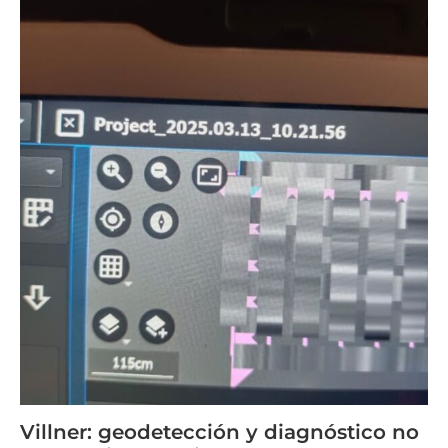
Villner: geodetección y diagnóstico no