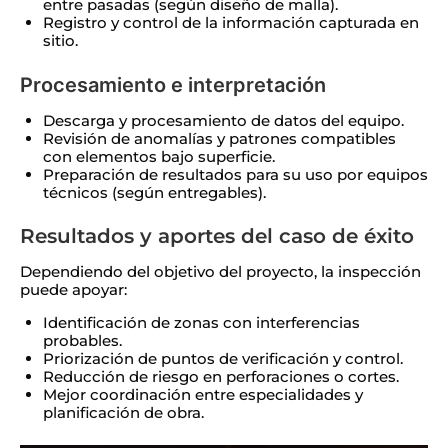
entre pasadas (según diseño de malla).
Registro y control de la información capturada en
sitio.
Procesamiento e interpretación
Descarga y procesamiento de datos del equipo.
Revisión de anomalías y patrones compatibles
con elementos bajo superficie.
Preparación de resultados para su uso por equipos
técnicos (según entregables).
Resultados y aportes del caso de éxito
Dependiendo del objetivo del proyecto, la inspección
puede apoyar:
Identificación de zonas con interferencias
probables.
Priorización de puntos de verificación y control.
Reducción de riesgo en perforaciones o cortes.
Mejor coordinación entre especialidades y
planificación de obra.