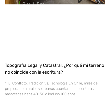
Topografía Legal y Catastral: ¿Por qué mi terreno
no coincide con la escritura?
1. El Conflicto: Tradición vs. Tecnología En Chile, miles de
propiedades rurales y urbanas cuentan con escrituras
redactadas hace 40, 50 o incluso 100 años.