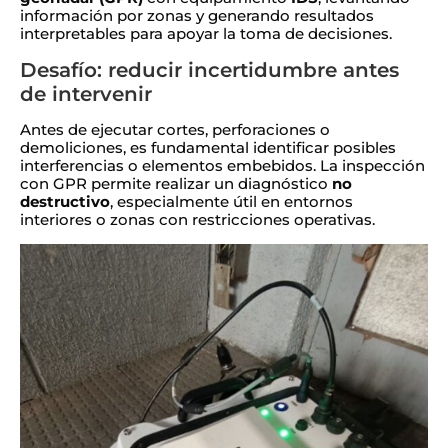
información por zonas y generando resultados
interpretables para apoyar la toma de decisiones.
Desafío: reducir incertidumbre antes
de intervenir
Antes de ejecutar cortes, perforaciones o
demoliciones, es fundamental identificar posibles
interferencias o elementos embebidos. La inspección
con GPR permite realizar un diagnóstico
no
destructivo
, especialmente útil en entornos
interiores o zonas con restricciones operativas.