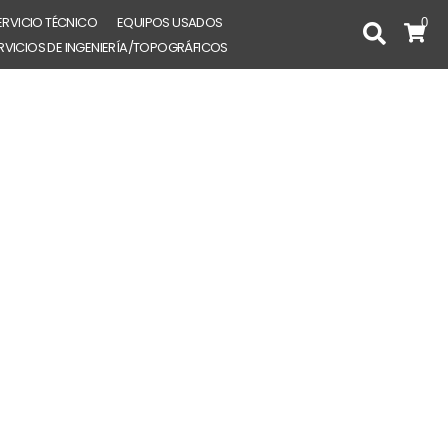
ERVICIO TÉCNICO
EQUIPOS USADOS
0
RVICIOS DE INGENIERÍA/TOPOGRÁFICOS