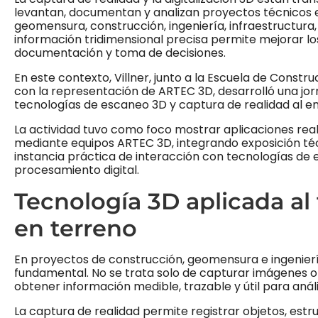
levantan, documentan y analizan proyectos técnicos 
geomensura, construcción, ingeniería, infraestructura
información tridimensional precisa permite mejorar lo
documentación y toma de decisiones.
En este contexto, Villner, junto a la Escuela de Const
con la representación de ARTEC 3D, desarrolló una jo
tecnologías de escaneo 3D y captura de realidad al e
La actividad tuvo como foco mostrar aplicaciones real
mediante equipos ARTEC 3D, integrando exposición té
instancia práctica de interacción con tecnologías de 
procesamiento digital.
Tecnología 3D aplicada al 
en terreno
En proyectos de construcción, geomensura e ingeniería
fundamental. No se trata solo de capturar imágenes o 
obtener información medible, trazable y útil para análi
La captura de realidad permite registrar objetos, estru