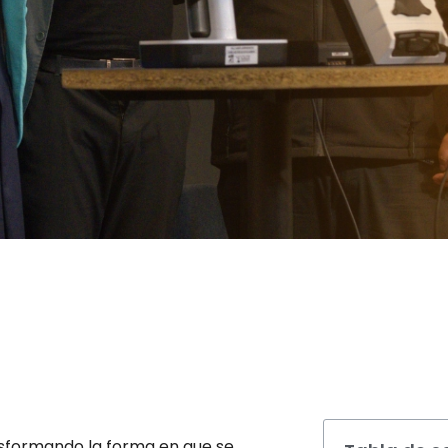
ansformando la forma en que se