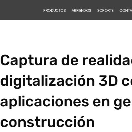
PRODUCTOS
ARRIENDOS
SOPORTE
CONT
Captura de realida
digitalización 3D 
aplicaciones en g
construcción