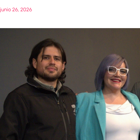
junio 26, 2026