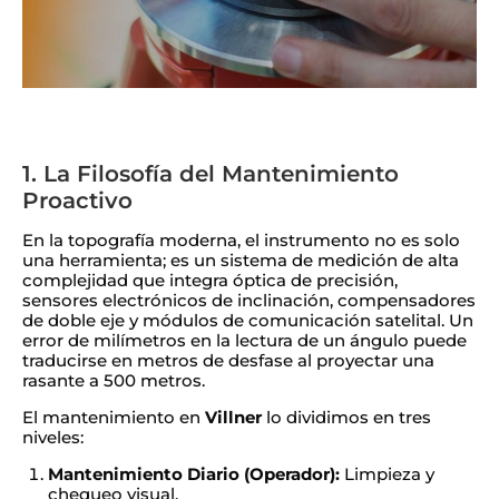
1. La Filosofía del Mantenimiento
Proactivo
En la topografía moderna, el instrumento no es solo
una herramienta; es un sistema de medición de alta
complejidad que integra óptica de precisión,
sensores electrónicos de inclinación, compensadores
de doble eje y módulos de comunicación satelital. Un
error de milímetros en la lectura de un ángulo puede
traducirse en metros de desfase al proyectar una
rasante a 500 metros.
El mantenimiento en
Villner
lo dividimos en tres
niveles:
Mantenimiento Diario (Operador):
Limpieza y
chequeo visual.