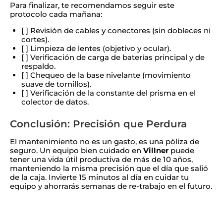
Para finalizar, te recomendamos seguir este
protocolo cada mañana:
[ ] Revisión de cables y conectores (sin dobleces ni
cortes).
[ ] Limpieza de lentes (objetivo y ocular).
[ ] Verificación de carga de baterías principal y de
respaldo.
[ ] Chequeo de la base nivelante (movimiento
suave de tornillos).
[ ] Verificación de la constante del prisma en el
colector de datos.
Conclusión: Precisión que Perdura
El mantenimiento no es un gasto, es una póliza de
seguro. Un equipo bien cuidado en
Villner
puede
tener una vida útil productiva de más de 10 años,
manteniendo la misma precisión que el día que salió
de la caja. Invierte 15 minutos al día en cuidar tu
equipo y ahorrarás semanas de re-trabajo en el futuro.