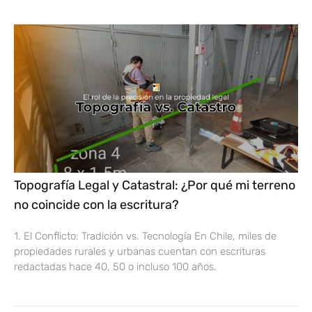
Topografía Legal y Catastral: ¿Por qué mi terreno
no coincide con la escritura?
1. El Conflicto: Tradición vs. Tecnología En Chile, miles de
propiedades rurales y urbanas cuentan con escrituras
redactadas hace 40, 50 o incluso 100 años.