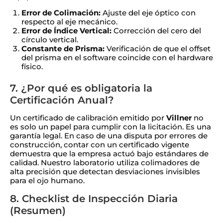
Error de Colimación:
Ajuste del eje óptico con
respecto al eje mecánico.
Error de Índice Vertical:
Corrección del cero del
círculo vertical.
Constante de Prisma:
Verificación de que el offset
del prisma en el software coincide con el hardware
físico.
7. ¿Por qué es obligatoria la
Certificación Anual?
Un certificado de calibración emitido por
Villner
no
es solo un papel para cumplir con la licitación. Es una
garantía legal. En caso de una disputa por errores de
construcción, contar con un certificado vigente
demuestra que la empresa actuó bajo estándares de
calidad. Nuestro laboratorio utiliza colimadores de
alta precisión que detectan desviaciones invisibles
para el ojo humano.
8. Checklist de Inspección Diaria
(Resumen)