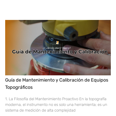
Guía de Mantenimiento y Calibración de Equipos
Topográficos
1. La Filosofía del Mantenimiento Proactivo En la topografía
moderna, el instrumento no es solo una herramienta; es un
sistema de medición de alta complejidad