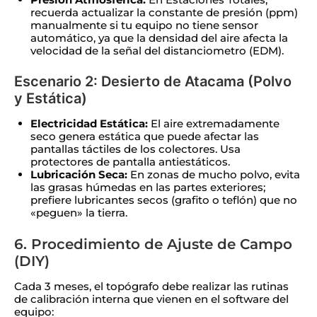
recuerda actualizar la constante de presión (ppm)
manualmente si tu equipo no tiene sensor
automático, ya que la densidad del aire afecta la
velocidad de la señal del distanciometro (EDM).
Escenario 2: Desierto de Atacama (Polvo
y Estática)
Electricidad Estática:
El aire extremadamente
seco genera estática que puede afectar las
pantallas táctiles de los colectores. Usa
protectores de pantalla antiestáticos.
Lubricación Seca:
En zonas de mucho polvo, evita
las grasas húmedas en las partes exteriores;
prefiere lubricantes secos (grafito o teflón) que no
«peguen» la tierra.
6. Procedimiento de Ajuste de Campo
(DIY)
Cada 3 meses, el topógrafo debe realizar las rutinas
de calibración interna que vienen en el software del
equipo: