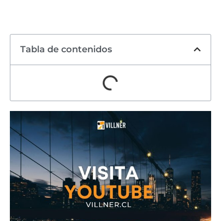
Tabla de contenidos