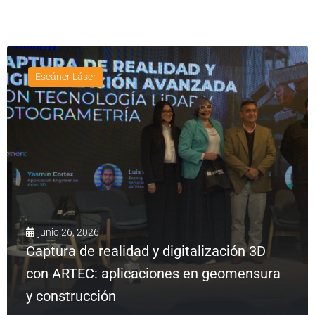
Escáner Láser
junio 26, 2026
Captura de realidad y digitalización 3D
con ARTEC: aplicaciones en geomensura
y construcción