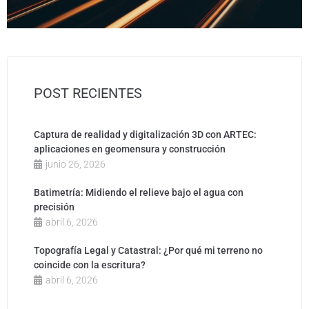
POST RECIENTES
Captura de realidad y digitalización 3D con ARTEC:
aplicaciones en geomensura y construcción
junio 26, 2026
Batimetría: Midiendo el relieve bajo el agua con
precisión
abril 6, 2026
Topografía Legal y Catastral: ¿Por qué mi terreno no
coincide con la escritura?
abril 6, 2026