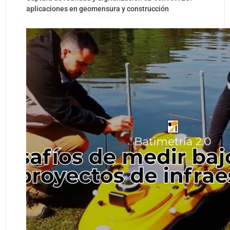
aplicaciones en geomensura y construcción