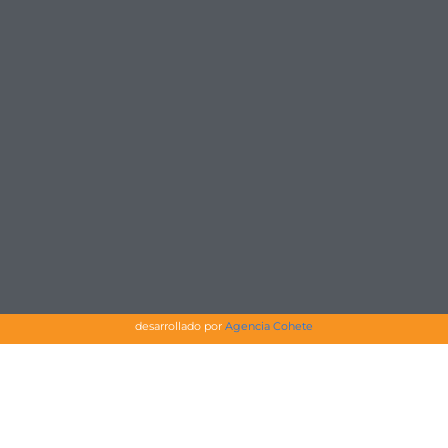
desarrollado por
Agencia Cohete