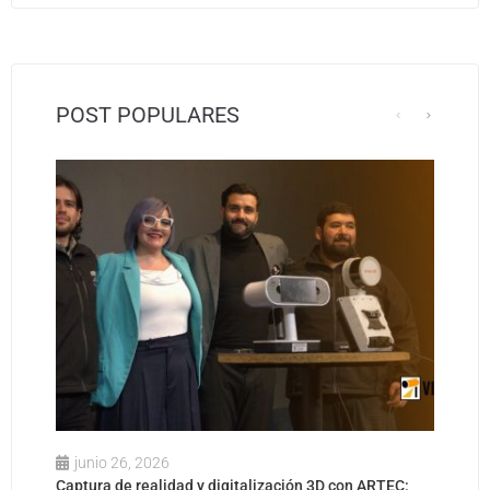
POST POPULARES
junio 26, 2026
Captura de realidad y digitalización 3D con ARTEC: